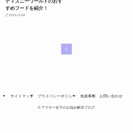
ディズニーワールドのおす
すめフードを紹介！
2023-11-04
1
サイトマップ
プライバシーポリシー
免責事項
お問い合わせ
©
アラサー女子のお悩み解決ブログ.