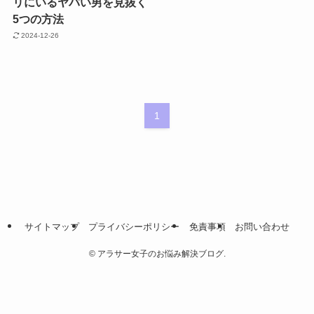
リにいるヤバい男を見抜く
5つの方法
2024-12-26
1
サイトマップ
プライバシーポリシー
免責事項
お問い合わせ
©
アラサー女子のお悩み解決ブログ.