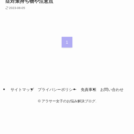
症対策持ち物や注意点
2023-08-05
1
サイトマップ
プライバシーポリシー
免責事項
お問い合わせ
©
アラサー女子のお悩み解決ブログ.