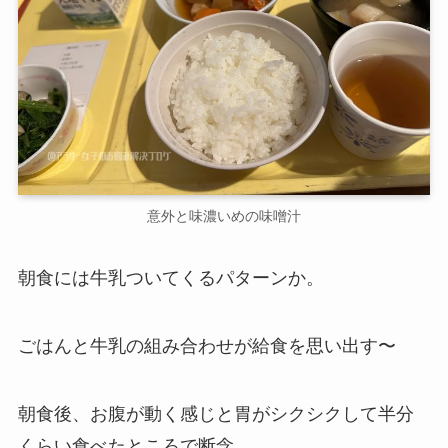
意外と味濃いめの味噌汁
朝食には牛乳ついてくるパターンか。
ごはんと牛乳の組み合わせが給食を思い出す〜
朝食後、お腹が動く感じと胃がシクシクして半分
くらい食べたところで断念。