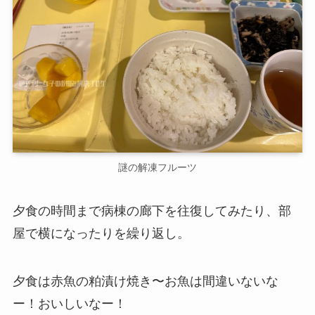
謎の解凍フルーツ
夕食の時間まで病棟の廊下を往復してみたり、部
屋で横になったりを繰り返し。
夕食は赤魚の粕漬け焼き〜お魚は間違いないな
ー！おいしいなー！