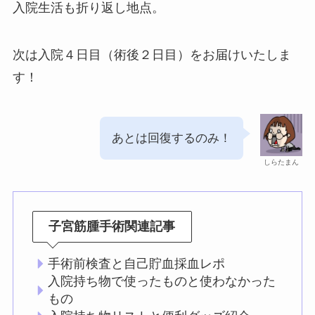
入院生活も折り返し地点。
次は入院４日目（術後２日目）をお届けいたしま
す！
あとは回復するのみ！
しらたまん
子宮筋腫手術関連記事
手術前検査と自己貯血採血レポ
入院持ち物で使ったものと使わなかった
もの