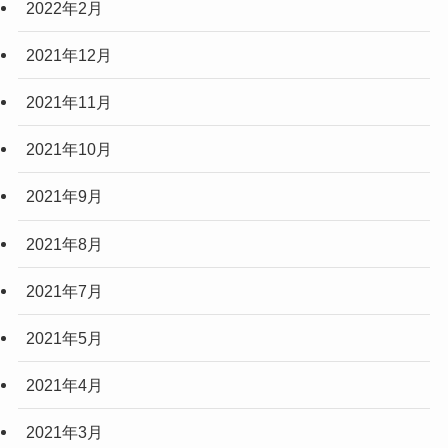
2022年2月
2021年12月
2021年11月
2021年10月
2021年9月
2021年8月
2021年7月
2021年5月
2021年4月
2021年3月