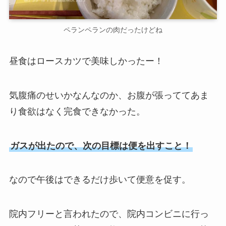
ペランペランの肉だったけどね
昼食はロースカツで美味しかったー！
気腹痛のせいかなんなのか、お腹が張っててあま
り食欲はなく完食できなかった。
ガスが出たので、次の目標は便を出すこと！
なので午後はできるだけ歩いて便意を促す。
院内フリーと言われたので、院内コンビニに行っ