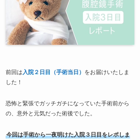
前回は
入院２日目（手術当日）
をお届けいたしま
した！
恐怖と緊張でガッチガチになっていた手術前から
の、意外と元気だった術後でした。
今回は手術から一夜明けた入院３日目をレポしま