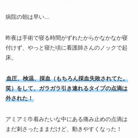
病院の朝は早い…
昨夜は手術で寝る時間がずれたからかなかなか寝
付けず、やっと寝た頃に看護師さんのノックで起
床。
血圧、検温、採血（もちろん採血失敗されてた。
笑）をして、ガラガラ引き連れるタイプの点滴は
外された！
アミアミ巾着みたいな中にある痛み止めの点滴は
まだ刺さったままだけど、動きやすくなった！