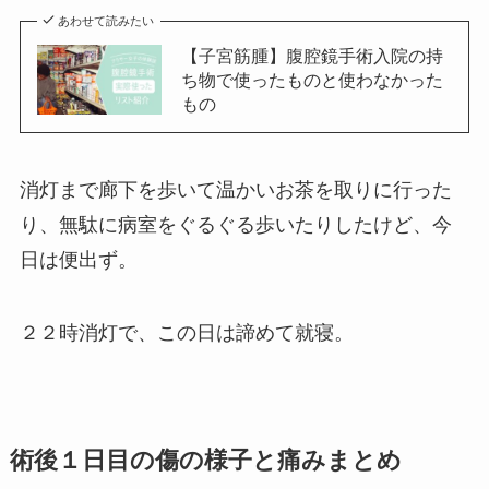
あわせて読みたい
【子宮筋腫】腹腔鏡手術入院の持
ち物で使ったものと使わなかった
もの
消灯まで廊下を歩いて温かいお茶を取りに行った
り、無駄に病室をぐるぐる歩いたりしたけど、今
日は便出ず。
２２時消灯で、この日は諦めて就寝。
術後１日目の傷の様子と痛みまとめ