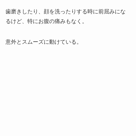
歯磨きしたり、顔を洗ったりする時に前屈みにな
るけど、特にお腹の痛みもなく。
意外とスムーズに動けている。