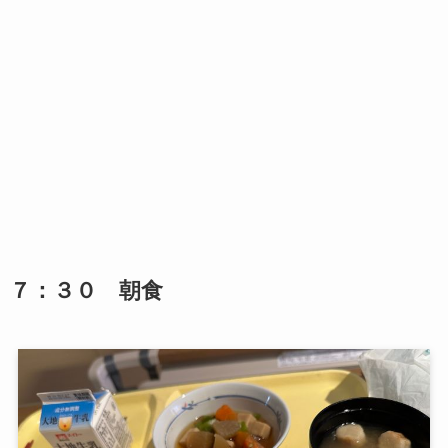
７：３０ 朝食