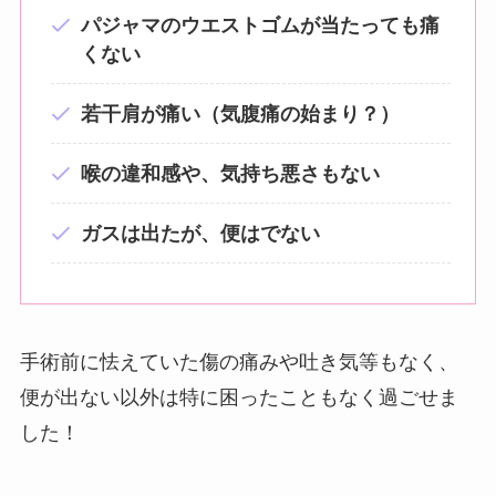
パジャマのウエストゴムが当たっても痛
くない
若干肩が痛い（気腹痛の始まり？）
喉の違和感や、気持ち悪さもない
ガスは出たが、便はでない
手術前に怯えていた傷の痛みや吐き気等もなく、
便が出ない以外は特に困ったこともなく過ごせま
した！