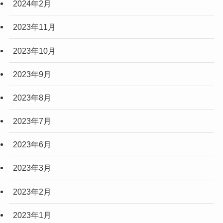
2024年2月
2023年11月
2023年10月
2023年9月
2023年8月
2023年7月
2023年6月
2023年3月
2023年2月
2023年1月