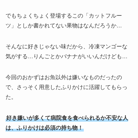
でもちょくちょく登場するこの「カットフルー
ツ」としか書かれてない果物はなんだろうか…
そんなに好きじゃない味だから、冷凍マンゴーな
気がする…りんごとかバナナがいいんだけども…
今回のおかずはお魚以外は嫌いなものだったの
で、さっそく用意したふりかけに活躍してもらっ
た。
好き嫌いが多くて病院食を食べられるか不安な人
は、ふりかけは必須の持ち物！