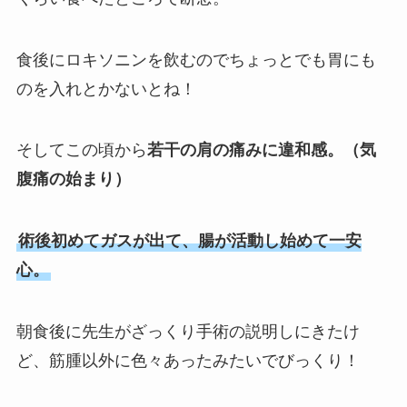
食後にロキソニンを飲むのでちょっとでも胃にも
のを入れとかないとね！
そしてこの頃から
若干の肩の痛みに違和感。（気
腹痛の始まり）
術後初めてガスが出て、腸が活動し始めて一安
心。
朝食後に先生がざっくり手術の説明しにきたけ
ど、筋腫以外に色々あったみたいでびっくり！