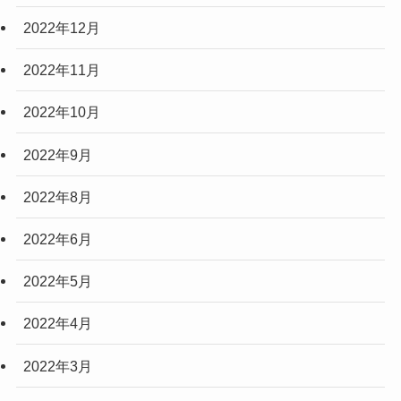
2022年12月
2022年11月
2022年10月
2022年9月
2022年8月
2022年6月
2022年5月
2022年4月
2022年3月