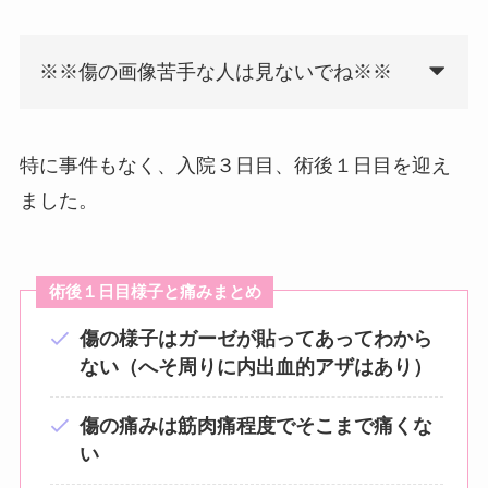
※※傷の画像苦手な人は見ないでね※※
特に事件もなく、入院３日目、術後１日目を迎え
ました。
術後１日目様子と痛みまとめ
傷の様子はガーゼが貼ってあってわから
ない（へそ周りに内出血的アザはあり）
傷の痛みは筋肉痛程度でそこまで痛くな
い