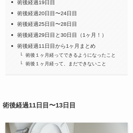
術後経過19日目
術後経過20日目〜24日目
術後経過25日目〜28日目
術後経過29日目と30日目（1ヶ月！）
術後経過11日目から1ヶ月まとめ
術後１ヶ月経ってできるようになったこと
術後１ヶ月経って、まだできないこと
術後経過11日目〜13日目