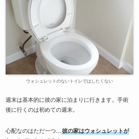
ウォシュレットのないトイレではしたくない
週末は基本的に彼の家に泊まりに行きます。手術
後に行くのは初めての週末。
心配なのはただ一つ…
彼の家はウォシュレットが