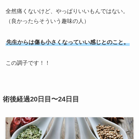
全然痛くないけど、やっぱりいいもんではない。
（良かったらそういう趣味の人）
先生からは傷も小さくなっていい感じとのこと。
この調子です！！
術後経過20日目〜24日目