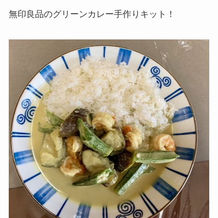
無印良品のグリーンカレー手作りキット！