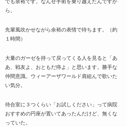
でも余裕です。なんせ手術を乗り越えたんですか
ら。
先輩風吹かせながら余裕の表情で待ちます。（約
１時間）
大量のガーゼを持って戻ってくる人を見ると「あ
あ、戦友よ、おともだ痔よ」と思います。勝手な
仲間意識。ウィーアーザワールド肩組んで歌いた
い気分。
待合室に３つくらい「お試しください」って病院
おすすめの円座が置いてあったんだけど、無くな
っていた。