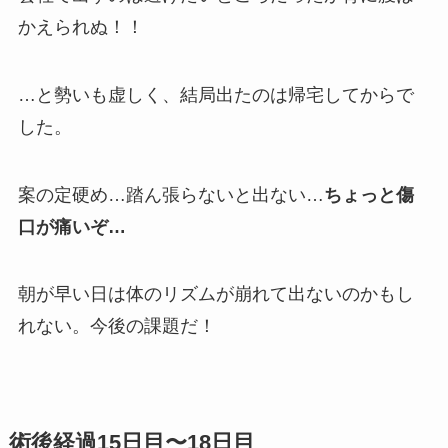
かえられぬ！！
…と勢いも虚しく、結局出たのは帰宅してからで
した。
案の定硬め…踏ん張らないと出ない…
ちょっと傷
口が痛いぞ…
朝が早い日は体のリズムが崩れて出ないのかもし
れない。今後の課題だ！
術後経過15日目〜18日目