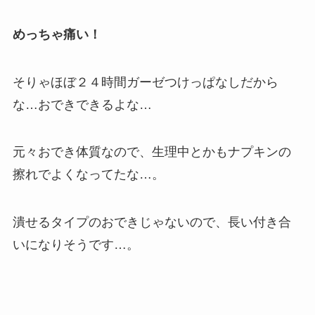
めっちゃ痛い！
そりゃほぼ２４時間ガーゼつけっぱなしだから
な…おできできるよな…
元々おでき体質なので、生理中とかもナプキンの
擦れでよくなってたな…。
潰せるタイプのおできじゃないので、長い付き合
いになりそうです…。