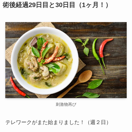
術後経過29日目と30日目（1ヶ月！）
刺激物再び
テレワークがまた始まりました！（週２日）