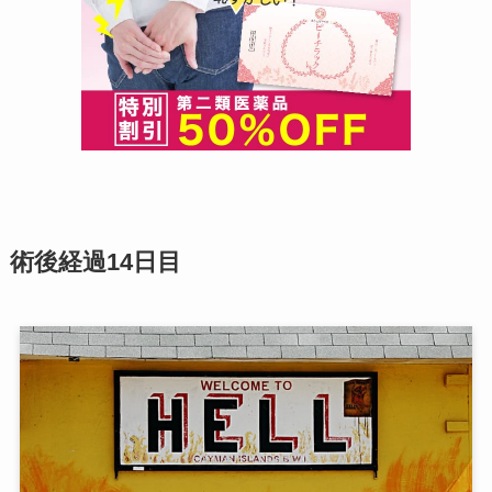
術後経過14日目