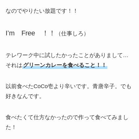
なのでやりたい放題です！！
I’m Free ！！
（仕事しろ）
テレワーク中に試したかったことがありまして…
それは
グリーンカレーを食べること！！
以前食べたCoCo壱より辛いです。青唐辛子。でも
好きなんです。
食べたくて仕方なかったので作って食べてみまし
た！