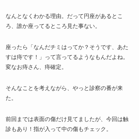
なんとなくわかる理由。だって円座があるとこ
ろ、誰か座ってるところ見た事ない。
座ったら「なんだチミはってか？そうです、あた
すは痔です！」って言ってるようなもんだよね。
変なお痔さん、痔確定。
そんなことを考えながら、やっと診察の番が来
た。
前回までは表面の傷だけ見てましたが、今回は触
診もあり！指が入って中の傷もチェック。