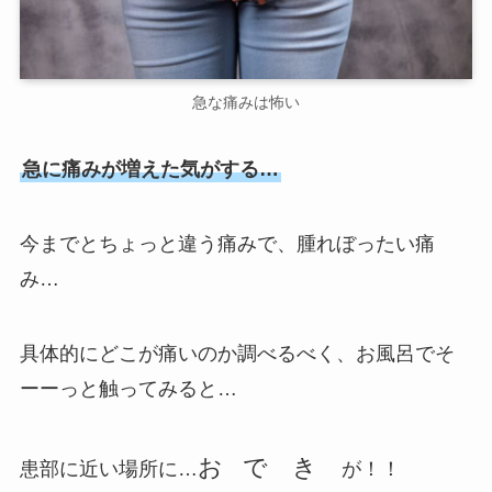
急な痛みは怖い
急に痛みが増えた気がする…
今までとちょっと違う痛みで、腫れぼったい痛
み…
具体的にどこが痛いのか調べるべく、お風呂でそ
ーーっと触ってみると…
お
で き
患部に近い場所に…
が！！