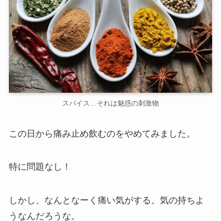
スパイス…それは魅惑の刺激物
この日から痛み止め飲むのをやめてみました。
特に問題なし！
しかし、なんとなーく痛い気がする。気の持ちよ
うなんだろうな。