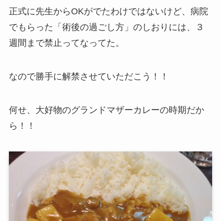
正式に先生からOKがでたわけではないけど、病院
でもらった「術後の過ごし方」のしおりには、３
週間まで禁止ってなってた。
なので勝手に解禁させていただこう！！
何せ、大好物のグランドマザーカレーの時期だか
ら！！