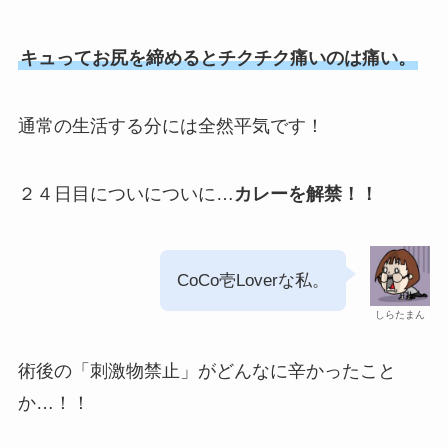
キュってお尻を締めるとチクチク痛いのは痛い。
通常の生活する分には全然平気です！
２４日目についについに…
カレーを解禁！！
CoCo壱Loverな私。
しらたまん
術後の「刺激物禁止」がどんなに辛かったこと
か…！！