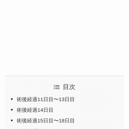
目次
術後経過11日目〜13日目
術後経過14日目
術後経過15日目〜18日目